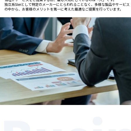
独立系SIerとして特定のメーカーにとらわれることなく、多様な製品やサービス
の中から、お客様のメリットを第一に考えた最適なご提案を行っています。