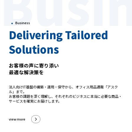
Busi
・
Business
Delivering Tailored
Solutions
お客様の声に寄り添い
最適な解決策を
法人向けIT基盤の構築・運用・保守から、オフィス用品通販「アスク
ル」まで。
お客様の課題を深く理解し、それぞれのビジネスに本当に必要な商品・
サービスを確実にお届けします。
view more